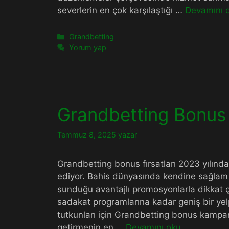
severlerin en çok karşılaştığı …
Devamını 
Kategoriler
Grandbetting
Yorum yap
Grandbetting Bonus
Temmuz 8, 2025
yazar
Grandbetting bonus fırsatları 2023 yılın
ediyor. Bahis dünyasında kendine sağlam bi
sunduğu avantajlı promosyonlarla dikkat 
sadakat programlarına kadar geniş bir ye
tutkunları için Grandbetting bonus kampa
getirmenin en …
Devamını oku