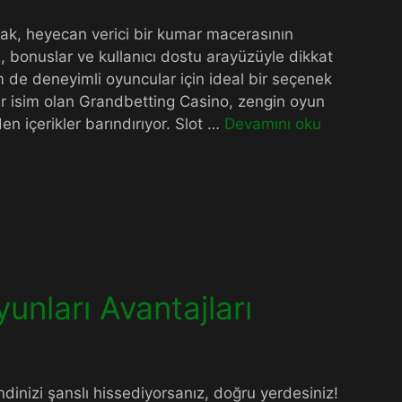
k, heyecan verici bir kumar macerasının
ri, bonuslar ve kullanıcı dostu arayüzüyle dikkat
 de deneyimli oyuncular için ideal bir seçenek
ir isim olan Grandbetting Casino, zengin oyun
n içerikler barındırıyor. Slot …
Devamını oku
unları Avantajları
dinizi şanslı hissediyorsanız, doğru yerdesiniz!