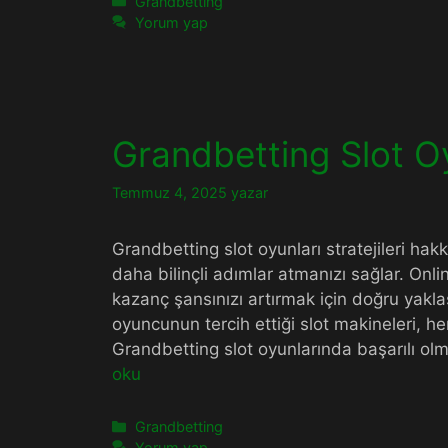
Kategoriler
Grandbetting
Yorum yap
Grandbetting Slot Oyu
Temmuz 4, 2025
yazar
Grandbetting slot oyunları stratejileri ha
daha bilinçli adımlar atmanızı sağlar. Onli
kazanç şansınızı artırmak için doğru yakl
oyuncunun tercih ettiği slot makineleri, 
Grandbetting slot oyunlarında başarılı olm
oku
Kategoriler
Grandbetting
Yorum yap