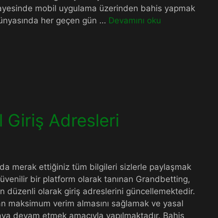
 sayesinde mobil uygulama üzerinden bahis yapmak
s dünyasında her geçen gün …
Devamını oku
Giriş Adresleri
da merak ettiğiniz tüm bilgileri sizlerle paylaşmak
venilir bir platform olarak tanınan Grandbetting,
in düzenli olarak giriş adreslerini güncellemektedir.
mdan maksimum verim almasını sağlamak ve yasal
ya devam etmek amacıyla yapılmaktadır. Bahis