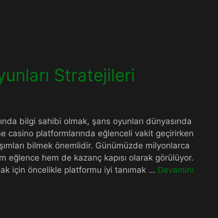
nları Stratejileri
kkında bilgi sahibi olmak, şans oyunları dünyasında
ne casino platformlarında eğlenceli vakit geçirirken
aşımları bilmek önemlidir. Günümüzde milyonlarca
hem eğlence hem de kazanç kapısı olarak görülüyor.
ak için öncelikle platformu iyi tanımak …
Devamını