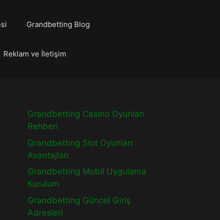
si
Grandbetting Blog
Reklam ve İletişim
Grandbetting Casino Oyunları
Rehberi
Grandbetting Slot Oyunları
Avantajları
Grandbetting Mobil Uygulama
Kurulum
Grandbetting Güncel Giriş
Adresleri