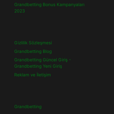
Grandbetting Bonus Kampanyaları
2023
Gizlilik Sözleşmesi
Grandbetting Blog
Grandbetting Güncel Giriş -
Grandbetting Yeni Giriş
Reklam ve İletişim
Grandbetting