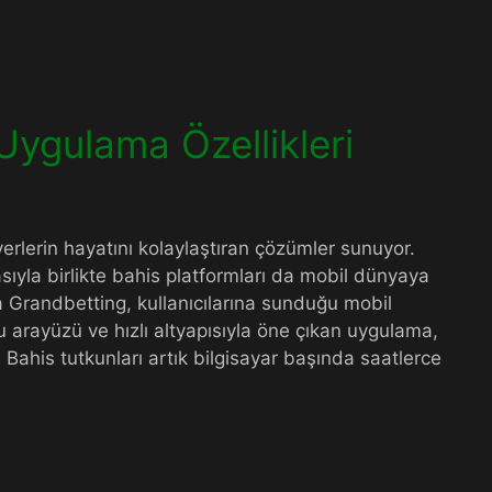
Uygulama Özellikleri
rlerin hayatını kolaylaştıran çözümler sunuyor.
ıyla birlikte bahis platformları da mobil dünyaya
Grandbetting, kullanıcılarına sunduğu mobil
tu arayüzü ve hızlı altyapısıyla öne çıkan uygulama,
 Bahis tutkunları artık bilgisayar başında saatlerce