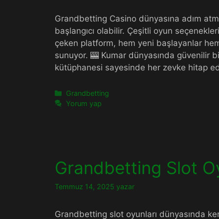
Grandbetting Casino dünyasına adım atma
başlangıcı olabilir. Çeşitli oyun seçenekle
çeken platform, hem yeni başlayanlar hem
sunuyor. 🎰 Kumar dünyasında güvenilir b
kütüphanesi sayesinde her zevke hitap ede
Kategoriler
Grandbetting
Yorum yap
Grandbetting Slot Oy
Temmuz 14, 2025
yazar
Grandbetting slot oyunları dünyasında ken