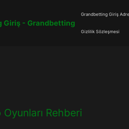
Grandbetting Giriş Adre
 Giriş - Grandbetting
Gizlilik Sözleşmesi
 Oyunları Rehberi