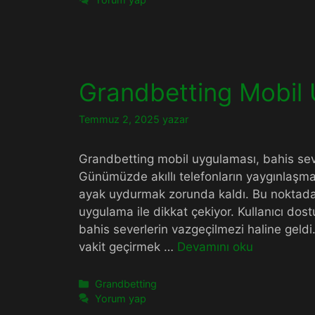
Grandbetting Mobil 
Temmuz 2, 2025
yazar
Grandbetting mobil uygulaması, bahis seve
Günümüzde akıllı telefonların yaygınlaşmas
ayak uydurmak zorunda kaldı. Bu noktada 
uygulama ile dikkat çekiyor. Kullanıcı dos
bahis severlerin vazgeçilmezi haline geldi.
vakit geçirmek …
Devamını oku
Kategoriler
Grandbetting
Yorum yap