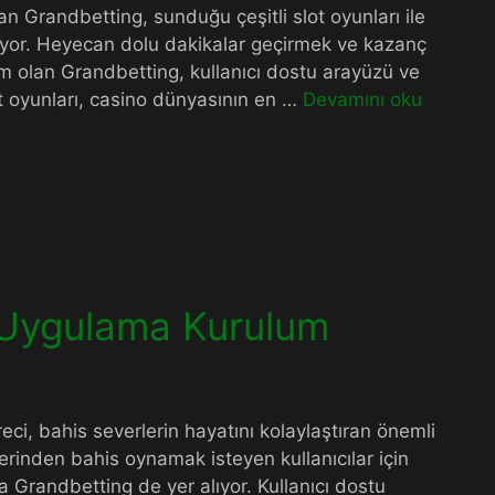
an Grandbetting, sunduğu çeşitli slot oyunları ile
nuyor. Heyecan dolu dakikalar geçirmek ve kazanç
orm olan Grandbetting, kullanıcı dostu arayüzü ve
lot oyunları, casino dünyasının en …
Devamını oku
 Uygulama Kurulum
i, bahis severlerin hayatını kolaylaştıran önemli
rinden bahis oynamak isteyen kullanıcılar için
 Grandbetting de yer alıyor. Kullanıcı dostu