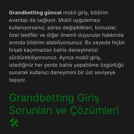
Grandbetting güncel
mobil giriş, bildirim
avantajı da sağlıyor. Mobil uygulamayı
kullanıyorsanız, adres değişiklikleri, bonuslar,
özel teklifler ve diğer önemli duyurular hakkında
anında bildirim alabiliyorsunuz. Bu sayede hiçbir
fırsatı kaçırmadan bahis deneyiminizi
sürdürebiliyorsunuz. Ayrıca mobil giriş,
istediğiniz her yerde bahis yapabilme özgürlüğü
sunarak kullanıcı deneyimini bir üst seviyeye
taşıyor.
Grandbetting Giriş
Sorunları ve Çözümleri
🛠️