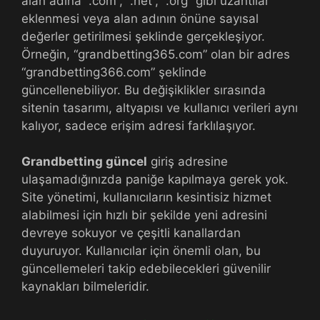
alan adına “.com”, “.net”, “.org” gibi uzantılar
eklenmesi veya alan adının önüne sayısal
değerler getirilmesi şeklinde gerçekleşiyor.
Örneğin, “grandbetting365.com” olan bir adres
“grandbetting366.com” şeklinde
güncellenebiliyor. Bu değişiklikler sırasında
sitenin tasarımı, altyapısı ve kullanıcı verileri aynı
kalıyor, sadece erişim adresi farklılaşıyor.
Grandbetting güncel
giriş adresine
ulaşamadığınızda paniğe kapılmaya gerek yok.
Site yönetimi, kullanıcıların kesintisiz hizmet
alabilmesi için hızlı bir şekilde yeni adresini
devreye sokuyor ve çeşitli kanallardan
duyuruyor. Kullanıcılar için önemli olan, bu
güncellemeleri takip edebilecekleri güvenilir
kaynakları bilmeleridir.