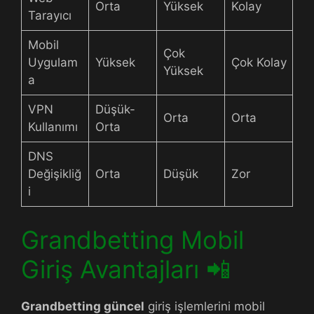
Orta
Yüksek
Kolay
Tarayıcı
Mobil
Çok
Uygulam
Yüksek
Çok Kolay
Yüksek
a
VPN
Düşük-
Orta
Orta
Kullanımı
Orta
DNS
Değişikliğ
Orta
Düşük
Zor
i
Grandbetting Mobil
Giriş Avantajları 📲
Grandbetting güncel
giriş işlemlerini mobil