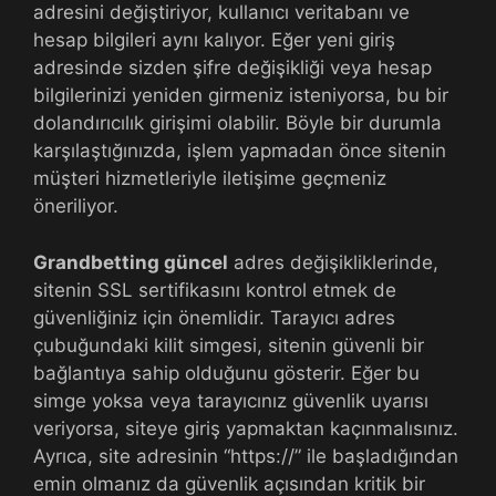
adresini değiştiriyor, kullanıcı veritabanı ve
hesap bilgileri aynı kalıyor. Eğer yeni giriş
adresinde sizden şifre değişikliği veya hesap
bilgilerinizi yeniden girmeniz isteniyorsa, bu bir
dolandırıcılık girişimi olabilir. Böyle bir durumla
karşılaştığınızda, işlem yapmadan önce sitenin
müşteri hizmetleriyle iletişime geçmeniz
öneriliyor.
Grandbetting güncel
adres değişikliklerinde,
sitenin SSL sertifikasını kontrol etmek de
güvenliğiniz için önemlidir. Tarayıcı adres
çubuğundaki kilit simgesi, sitenin güvenli bir
bağlantıya sahip olduğunu gösterir. Eğer bu
simge yoksa veya tarayıcınız güvenlik uyarısı
veriyorsa, siteye giriş yapmaktan kaçınmalısınız.
Ayrıca, site adresinin “https://” ile başladığından
emin olmanız da güvenlik açısından kritik bir