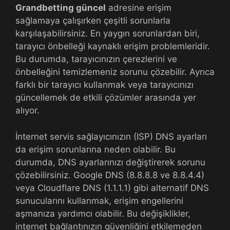
Grandbetting güncel
adresine erişim
sağlamaya çalışırken çeşitli sorunlarla
karşılaşabilirsiniz. En yaygın sorunlardan biri,
tarayıcı önbelleği kaynaklı erişim problemleridir.
Bu durumda, tarayıcınızın çerezlerini ve
önbelleğini temizlemeniz sorunu çözebilir. Ayrıca
farklı bir tarayıcı kullanmak veya tarayıcınızı
güncellemek de etkili çözümler arasında yer
alıyor.
İnternet servis sağlayıcınızın (ISP) DNS ayarları
da erişim sorunlarına neden olabilir. Bu
durumda, DNS ayarlarınızı değiştirerek sorunu
çözebilirsiniz. Google DNS (8.8.8.8 ve 8.8.4.4)
veya Cloudflare DNS (1.1.1.1) gibi alternatif DNS
sunucularını kullanmak, erişim engellerini
aşmanıza yardımcı olabilir. Bu değişiklikler,
internet bağlantınızın güvenliğini etkilemeden