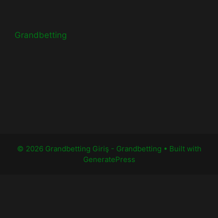
Grandbetting
© 2026 Grandbetting Giriş - Grandbetting
• Built with
GeneratePress