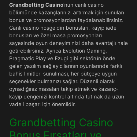
Grandbetting Casino
‘nun canlı casino
bölümünde kazançlarınızı artırmak için sunulan
bonus ve promosyonlardan faydalanabilirsiniz.
Canlı casino hoşgeldin bonusları, kayıp iade
bonusları ve özel masa promosyonları
sayesinde oyun deneyiminizi daha avantajlı hale
getirebilirsiniz. Ayrıca Evolution Gaming,
Pragmatic Play ve Ezugi gibi sektörün önde
gelen yazılım sağlayıcılarının oyunlarında farklı
bahis limitleri sunulması, her bütçeye uygun
seçenekler bulmanızı sağlar. Düzenli olarak
oynadığınız masaları takip etmek ve kazanç-
kayıp dengenizi kontrol altında tutmak da uzun
vadeli başarı için önemlidir.
Grandbetting Casino
Bonus Fırsatları ve