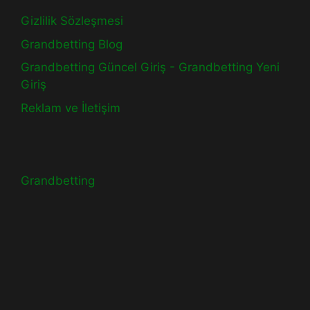
Gizlilik Sözleşmesi
Grandbetting Blog
Grandbetting Güncel Giriş - Grandbetting Yeni
Giriş
Reklam ve İletişim
Grandbetting