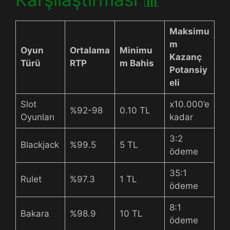
Maksimu
m
Oyun
Ortalama
Minimu
Kazanç
Türü
RTP
m Bahis
Potansiy
eli
Slot
x10.000’e
%92-98
0.10 TL
Oyunları
kadar
3:2
Blackjack
%99.5
5 TL
ödeme
35:1
Rulet
%97.3
1 TL
ödeme
8:1
Bakara
%98.9
10 TL
ödeme