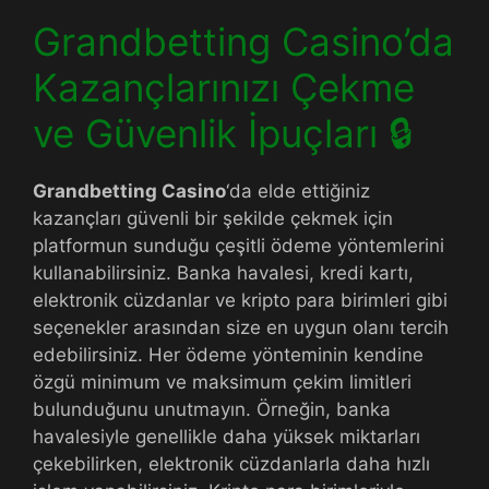
Grandbetting Casino’da
Kazançlarınızı Çekme
ve Güvenlik İpuçları 🔒
Grandbetting Casino
‘da elde ettiğiniz
kazançları güvenli bir şekilde çekmek için
platformun sunduğu çeşitli ödeme yöntemlerini
kullanabilirsiniz. Banka havalesi, kredi kartı,
elektronik cüzdanlar ve kripto para birimleri gibi
seçenekler arasından size en uygun olanı tercih
edebilirsiniz. Her ödeme yönteminin kendine
özgü minimum ve maksimum çekim limitleri
bulunduğunu unutmayın. Örneğin, banka
havalesiyle genellikle daha yüksek miktarları
çekebilirken, elektronik cüzdanlarla daha hızlı