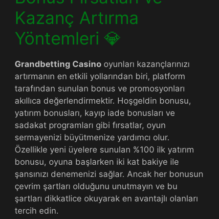
Kazanç Artırma
Yöntemleri 💎
Grandbetting Casino
oyunları kazançlarınızı
artırmanın en etkili yollarından biri, platform
tarafından sunulan bonus ve promosyonları
akıllıca değerlendirmektir. Hoşgeldin bonusu,
yatırım bonusları, kayıp iade bonusları ve
sadakat programları gibi fırsatlar, oyun
sermayenizi büyütmenize yardımcı olur.
Özellikle yeni üyelere sunulan %100 ilk yatırım
bonusu, oyuna başlarken iki kat bakiye ile
şansınızı denemenizi sağlar. Ancak her bonusun
çevrim şartları olduğunu unutmayın ve bu
şartları dikkatlice okuyarak en avantajlı olanları
tercih edin.