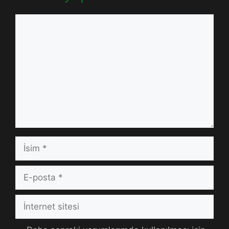
Yorum
İsim
E-
posta
İnternet
sitesi