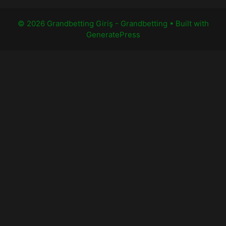
© 2026 Grandbetting Giriş - Grandbetting
• Built with
GeneratePress