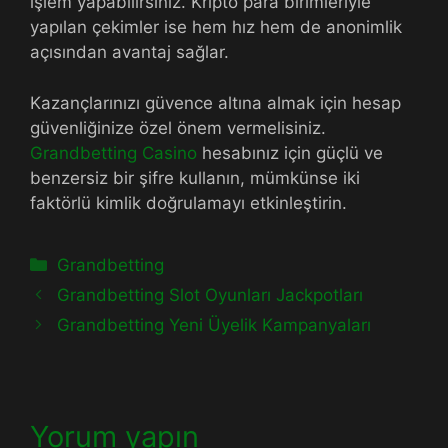
işlem yapabilirsiniz. Kripto para birimleriyle
yapılan çekimler ise hem hız hem de anonimlik
açısından avantaj sağlar.
Kazançlarınızı güvence altına almak için hesap
güvenliğinize özel önem vermelisiniz.
Grandbetting Casino
hesabınız için güçlü ve
benzersiz bir şifre kullanın, mümkünse iki
faktörlü kimlik doğrulamayı etkinleştirin.
Kategoriler
Grandbetting
Grandbetting Slot Oyunları Jackpotları
Grandbetting Yeni Üyelik Kampanyaları
Yorum yapın