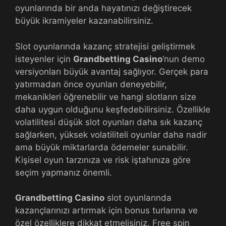
oyunlarında bir anda hayatınızı değiştirecek
büyük ikramiyeler kazanabilirsiniz.
Slot oyunlarında kazanç stratejisi geliştirmek
isteyenler için
Grandbetting Casino
‘nun demo
versiyonları büyük avantaj sağlıyor. Gerçek para
yatırmadan önce oyunları deneyebilir,
mekanikleri öğrenebilir ve hangi slotların size
daha uygun olduğunu keşfedebilirsiniz. Özellikle
volatilitesi düşük slot oyunları daha sık kazanç
sağlarken, yüksek volatiliteli oyunlar daha nadir
ama büyük miktarlarda ödemeler sunabilir.
Kişisel oyun tarzınıza ve risk iştahınıza göre
seçim yapmanız önemli.
Grandbetting Casino
slot oyunlarında
kazançlarınızı artırmak için bonus turlarına ve
özel özelliklere dikkat etmelisiniz. Free spin