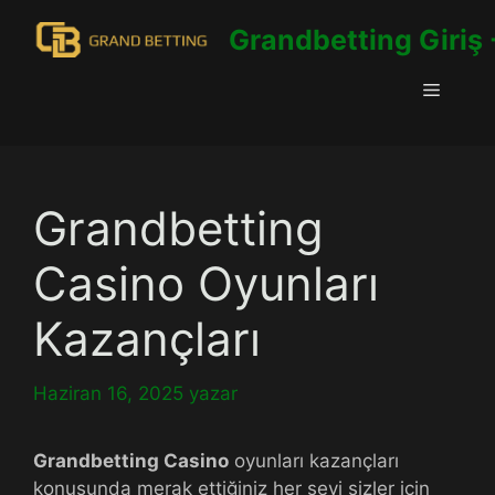
İçeriğe
Grandbetting Giriş
atla
Menü
Grandbetting
Casino Oyunları
Kazançları
Haziran 16, 2025
yazar
Grandbetting Casino
oyunları kazançları
konusunda merak ettiğiniz her şeyi sizler için