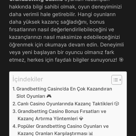
hakkında bilgi sahibi olmak, oyun deneyiminizi
daha verimli hale getirebilir. Hangi oyunların
daha yüksek kazanç sağladığını, bonus
fırsatlarının nasıl değerlendirilebileceğini ve
kazançlarınızı nasıl maksimize edebileceğinizi
öğrenmek için okumaya devam edin. Deneyimli
veya yeni başlayan bir oyuncu olmanız fark
etmez, herkes için faydalı bilgiler sunuyoruz! 🎯
İçindekiler
Grandbetting Casino’da En Çok Kazandıran
Slot Oyunları 🎮
Canlı Casino Oyunlarında Kazanç Taktikleri 🎲
Grandbetting Casino Bonus Fırsatları ve
Kazanç Artırma Yöntemleri 💎
Popüler Grandbetting Casino Oyunları ve
Kazanç Oranları Karşılaştırması 📊