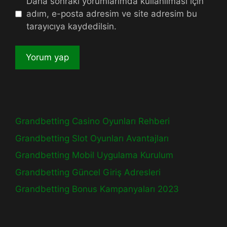
Daha sonraki yorumlarımda kullanılması için
adım, e-posta adresim ve site adresim bu
tarayıcıya kaydedilsin.
Grandbetting Casino Oyunları Rehberi
Grandbetting Slot Oyunları Avantajları
Grandbetting Mobil Uygulama Kurulum
Grandbetting Güncel Giriş Adresleri
Grandbetting Bonus Kampanyaları 2023